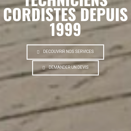
CORDISTES DEPUIS
1999
DECOUVRIR NOS SERVICES
DEMANDER UN DEVIS