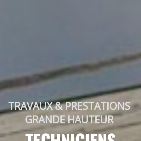
TRAVAUX & PRESTATIONS 
GRANDE HAUTEUR 
TECHNICIENS