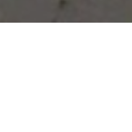
Vous avez des besoins, nous
avons des solutions !
NOUS CONTACTER
NOS SERVICES