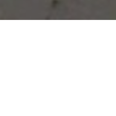
Vous avez des besoins, nous
avons des solutions !
NOUS CONTACTER
NOS SERVICES