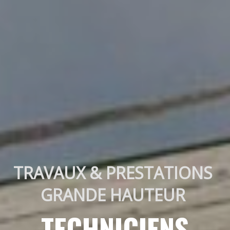
TRAVAUX & PRESTATIONS 
GRANDE HAUTEUR 
TECHNICIENS