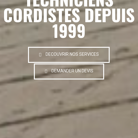
CORDISTES DEPUIS
1999
DECOUVRIR NOS SERVICES
DEMANDER UN DEVIS