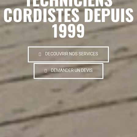
CORDISTES DEPUIS
1999
DECOUVRIR NOS SERVICES
DEMANDER UN DEVIS