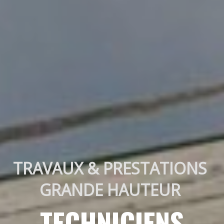
TRAVAUX & PRESTATIONS 
GRANDE HAUTEUR 
TECHNICIENS