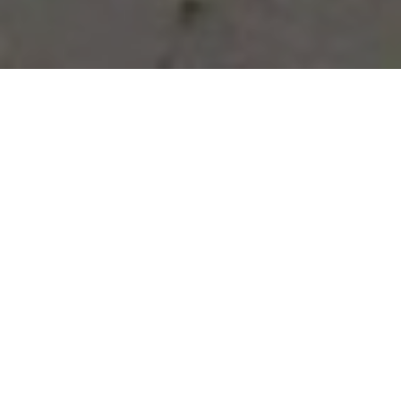
Vous avez des besoins, nous
avons des solutions !
NOUS CONTACTER
NOS SERVICES