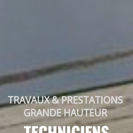
TRAVAUX & PRESTATIONS 
GRANDE HAUTEUR 
TECHNICIENS