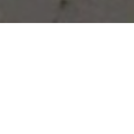
Vous avez des besoins, nous
avons des solutions !
NOUS CONTACTER
NOS SERVICES