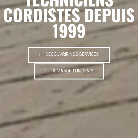
CORDISTES DEPUIS
1999
DECOUVRIR NOS SERVICES
DEMANDER UN DEVIS