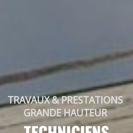
TRAVAUX & PRESTATIONS 
GRANDE HAUTEUR 
TECHNICIENS