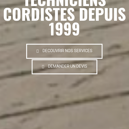
CORDISTES DEPUIS
1999
DECOUVRIR NOS SERVICES
DEMANDER UN DEVIS