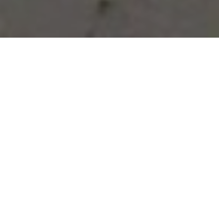
Vous avez des besoins, nous
avons des solutions !
NOUS CONTACTER
NOS SERVICES