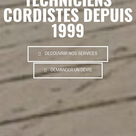
CORDISTES DEPUIS
1999
DECOUVRIR NOS SERVICES
DEMANDER UN DEVIS