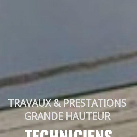
TRAVAUX & PRESTATIONS 
GRANDE HAUTEUR 
TECHNICIENS