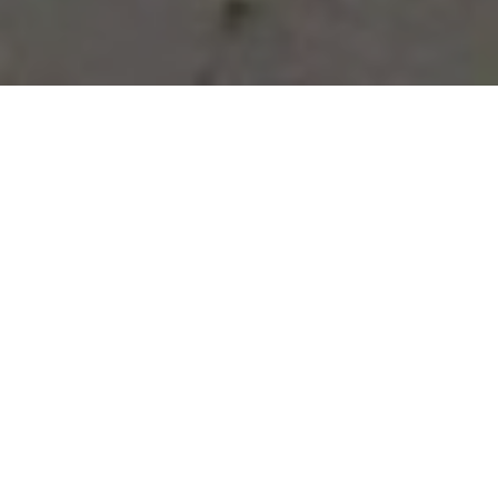
Vous avez des besoins, nous
avons des solutions !
NOUS CONTACTER
NOS SERVICES