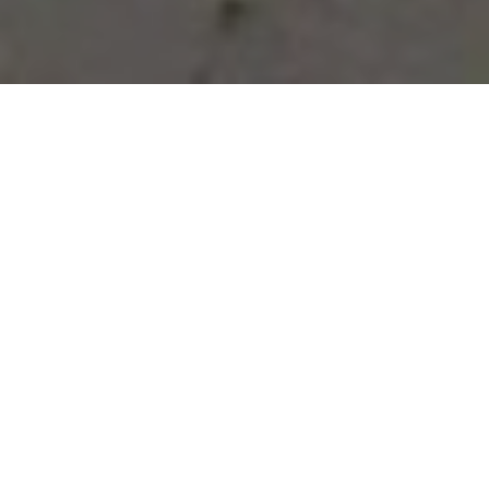
Vous avez des besoins, nous
avons des solutions !
NOUS CONTACTER
NOS SERVICES