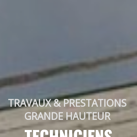
TRAVAUX & PRESTATIONS 
GRANDE HAUTEUR 
TECHNICIENS