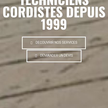
CORDISTES DEPUIS
1999
DECOUVRIR NOS SERVICES
DEMANDER UN DEVIS