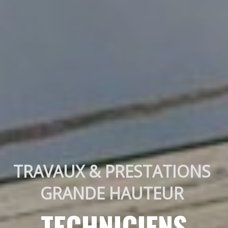
TRAVAUX & PRESTATIONS 
GRANDE HAUTEUR 
TECHNICIENS