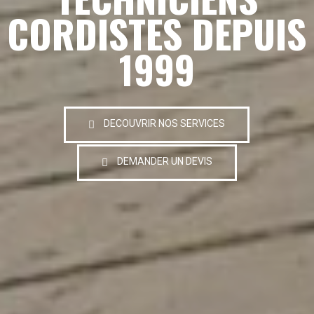
CORDISTES DEPUIS
1999
DECOUVRIR NOS SERVICES
DEMANDER UN DEVIS