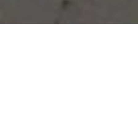
Vous avez des besoins, nous
avons des solutions !
NOUS CONTACTER
NOS SERVICES