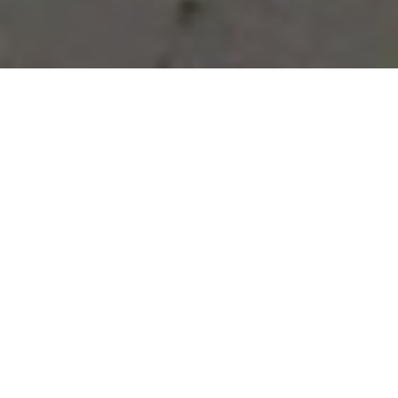
Vous avez des besoins, nous
avons des solutions !
NOUS CONTACTER
NOS SERVICES