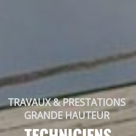
TRAVAUX & PRESTATIONS 
GRANDE HAUTEUR 
TECHNICIENS