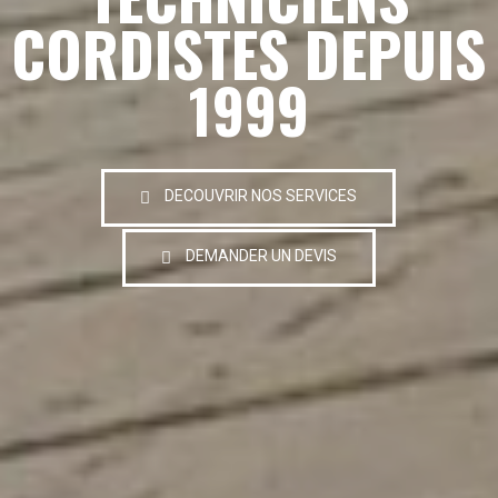
CORDISTES DEPUIS
1999
DECOUVRIR NOS SERVICES
DEMANDER UN DEVIS