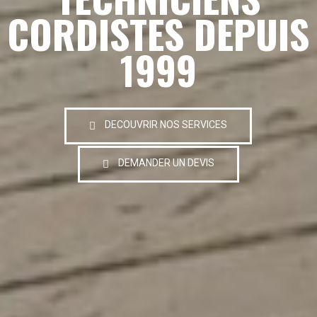
CORDISTES DEPUIS
1999
DECOUVRIR NOS SERVICES
DEMANDER UN DEVIS