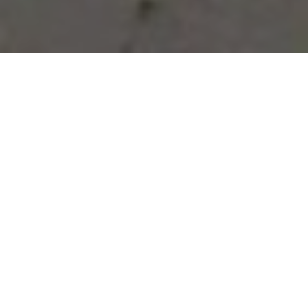
Vous avez des besoins, nous
avons des solutions !
NOUS CONTACTER
NOS SERVICES