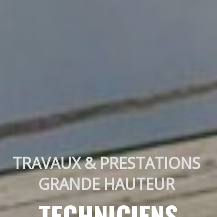
TRAVAUX & PRESTATIONS 
GRANDE HAUTEUR 
TECHNICIENS