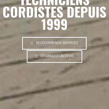
CORDISTES DEPUIS
1999
DECOUVRIR NOS SERVICES
DEMANDER UN DEVIS