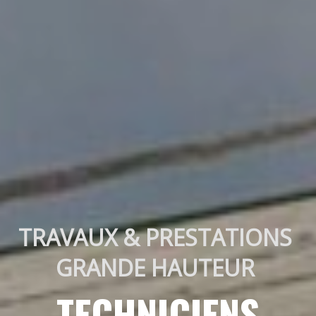
TRAVAUX & PRESTATIONS 
GRANDE HAUTEUR 
TECHNICIENS