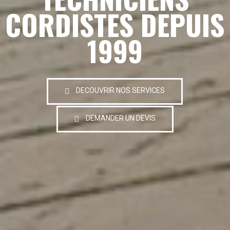
CORDISTES DEPUIS
1999
DECOUVRIR NOS SERVICES
DEMANDER UN DEVIS