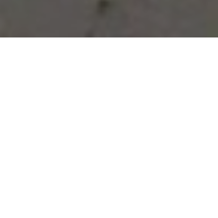
Vous avez des besoins, nous
avons des solutions !
NOUS CONTACTER
NOS SERVICES