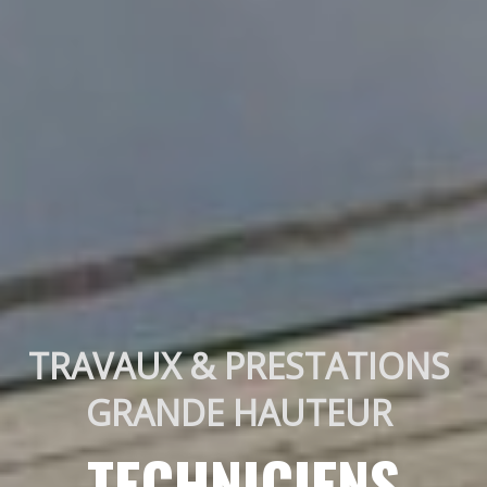
TRAVAUX & PRESTATIONS 
GRANDE HAUTEUR 
TECHNICIENS