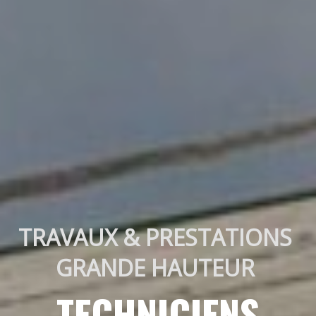
TRAVAUX & PRESTATIONS 
GRANDE HAUTEUR 
TECHNICIENS