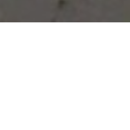
Vous avez des besoins, nous
avons des solutions !
NOUS CONTACTER
NOS SERVICES