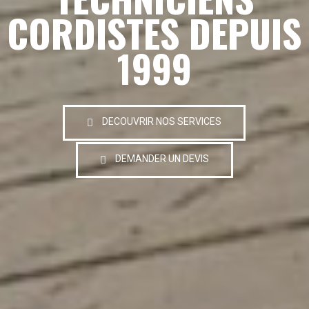
CORDISTES DEPUIS
1999
DECOUVRIR NOS SERVICES
DEMANDER UN DEVIS