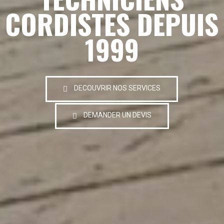
CORDISTES DEPUIS
1999
DECOUVRIR NOS SERVICES
DEMANDER UN DEVIS