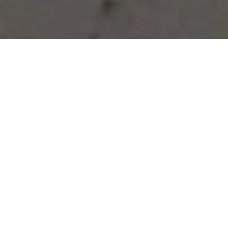
Vous avez des besoins, nous
avons des solutions !
NOUS CONTACTER
NOS SERVICES