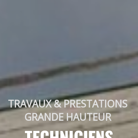
TRAVAUX & PRESTATIONS 
GRANDE HAUTEUR 
TECHNICIENS