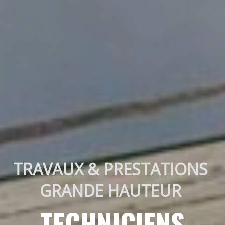
TRAVAUX & PRESTATIONS 
GRANDE HAUTEUR 
TECHNICIENS