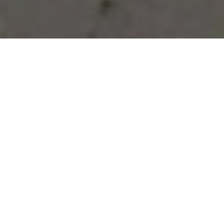
Vous avez des besoins, nous
avons des solutions !
NOUS CONTACTER
NOS SERVICES