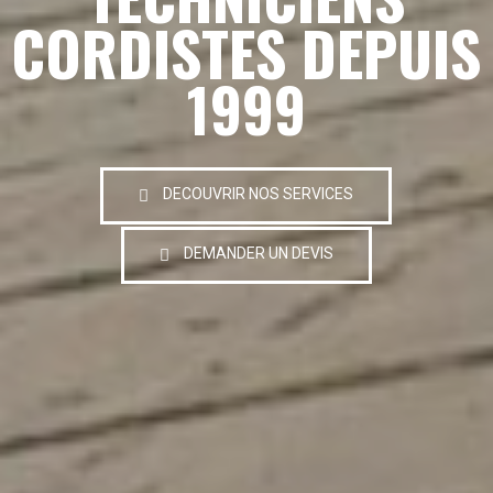
CORDISTES DEPUIS
1999
DECOUVRIR NOS SERVICES
DEMANDER UN DEVIS