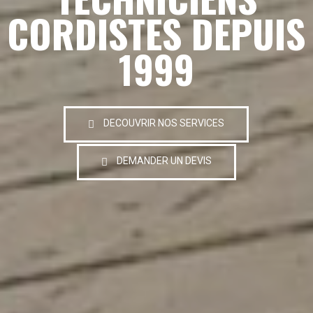
CORDISTES DEPUIS
1999
DECOUVRIR NOS SERVICES
DEMANDER UN DEVIS