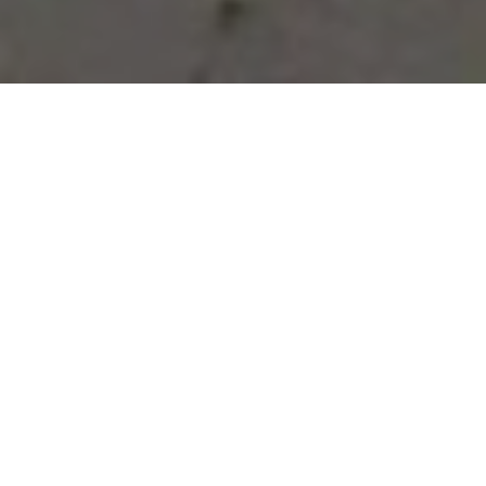
Vous avez des besoins, nous
avons des solutions !
NOUS CONTACTER
NOS SERVICES