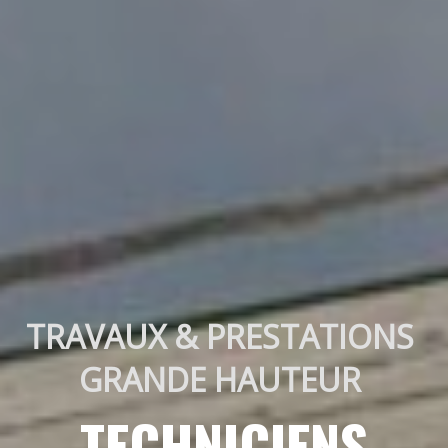
TRAVAUX & PRESTATIONS 
GRANDE HAUTEUR 
TECHNICIENS