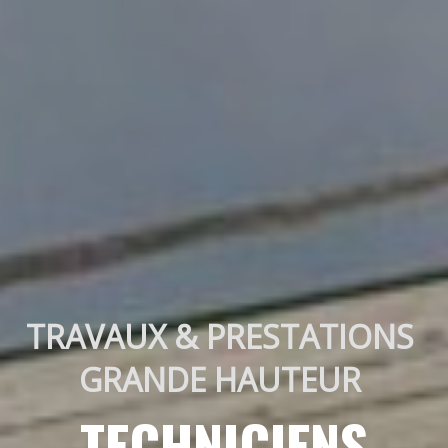
TRAVAUX & PRESTATIONS 
GRANDE HAUTEUR 
TECHNICIENS