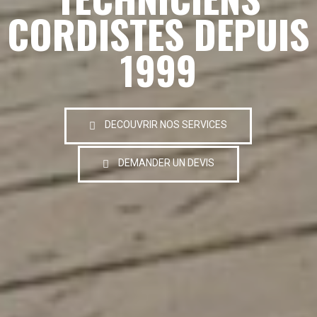
CORDISTES DEPUIS
1999
DECOUVRIR NOS SERVICES
DEMANDER UN DEVIS