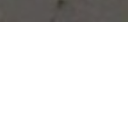
Vous avez des besoins, nous
avons des solutions !
NOUS CONTACTER
NOS SERVICES