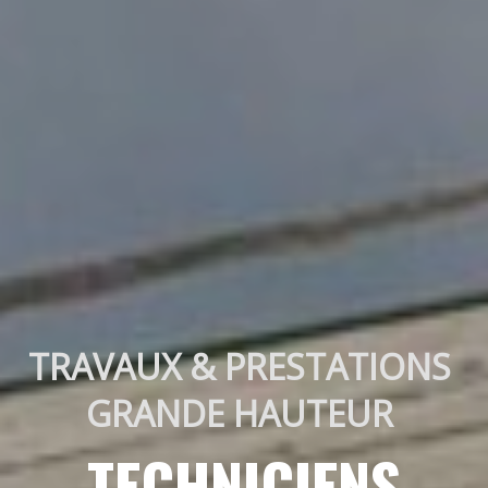
TRAVAUX & PRESTATIONS 
GRANDE HAUTEUR 
TECHNICIENS