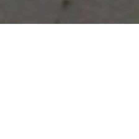
Vous avez des besoins, nous
avons des solutions !
NOUS CONTACTER
NOS SERVICES