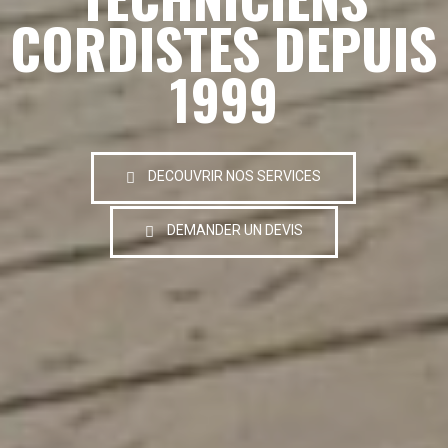
CORDISTES DEPUIS
1999
DECOUVRIR NOS SERVICES
DEMANDER UN DEVIS