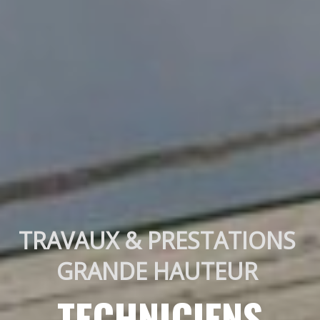
TRAVAUX & PRESTATIONS 
GRANDE HAUTEUR 
TECHNICIENS