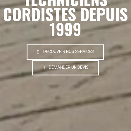
CORDISTES DEPUIS
1999
DECOUVRIR NOS SERVICES
DEMANDER UN DEVIS