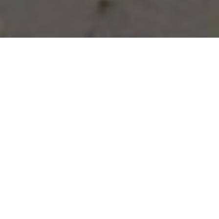
Vous avez des besoins, nous
avons des solutions !
NOUS CONTACTER
NOS SERVICES