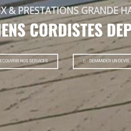
X & PRESTATIONS GRANDE H
IENS CORDISTES DEP
ECOUVRIR NOS SERVICES
DEMANDER UN DEVIS