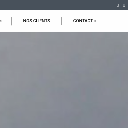
NOS CLIENTS
CONTACT