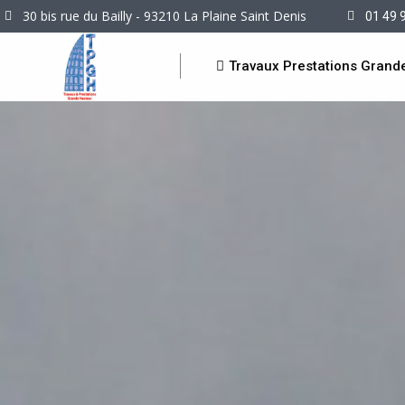
30 bis rue du Bailly - 93210 La Plaine Saint Denis
01 49 
Travaux Prestations Grand