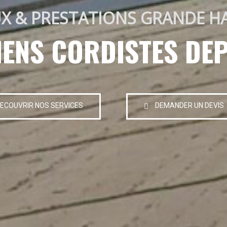
X & PRESTATIONS GRANDE H
IENS CORDISTES DEP
ECOUVRIR NOS SERVICES
DEMANDER UN DEVIS