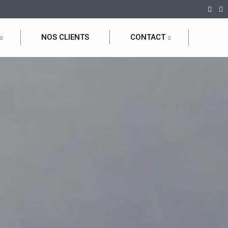
NOS CLIENTS
CONTACT