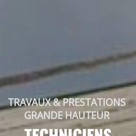
TRAVAUX & PRESTATIONS 
GRANDE HAUTEUR 
TECHNICIENS