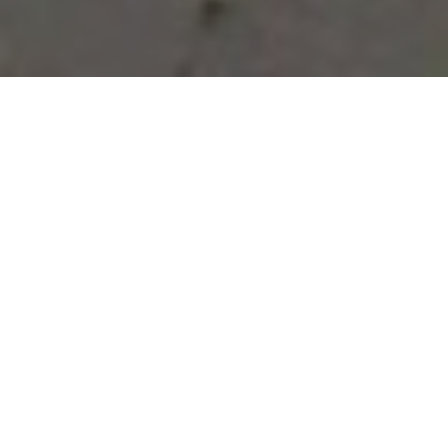
Vous avez des besoins, nous
avons des solutions !
NOUS CONTACTER
NOS SERVICES