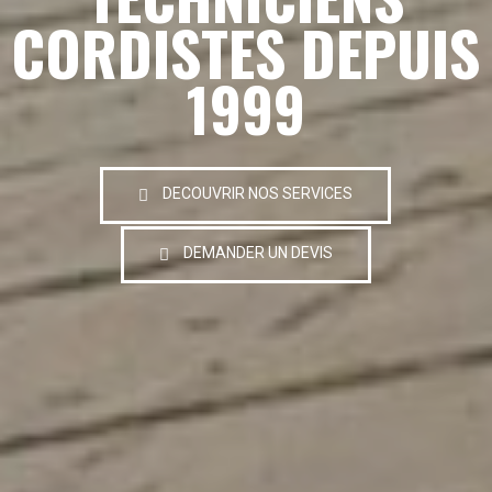
CORDISTES DEPUIS
1999
DECOUVRIR NOS SERVICES
DEMANDER UN DEVIS