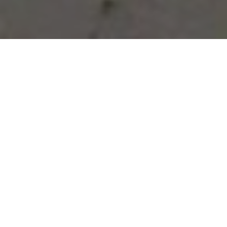
Vous avez des besoins, nous
avons des solutions !
NOUS CONTACTER
NOS SERVICES