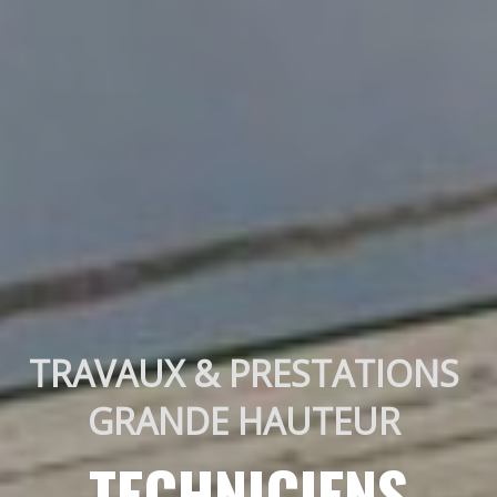
TRAVAUX & PRESTATIONS 
GRANDE HAUTEUR 
TECHNICIENS