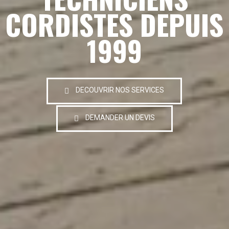
CORDISTES DEPUIS
1999
DECOUVRIR NOS SERVICES
DEMANDER UN DEVIS