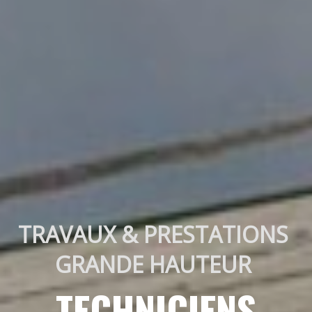
TRAVAUX & PRESTATIONS 
GRANDE HAUTEUR 
TECHNICIENS