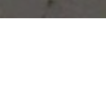
Vous avez des besoins, nous
avons des solutions !
NOUS CONTACTER
NOS SERVICES