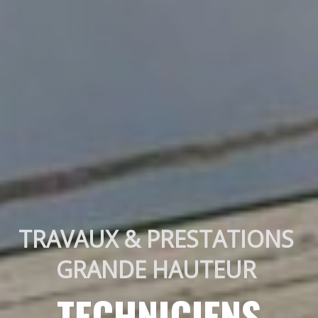
TRAVAUX & PRESTATIONS 
GRANDE HAUTEUR 
TECHNICIENS