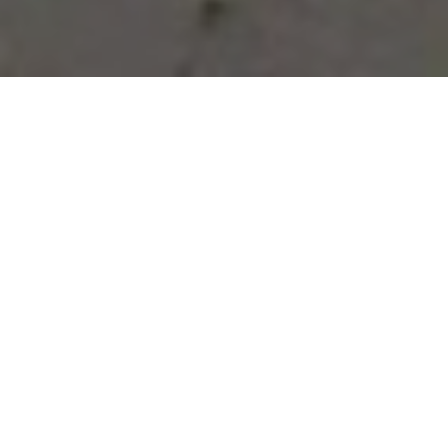
Vous avez des besoins, nous
avons des solutions !
NOUS CONTACTER
NOS SERVICES