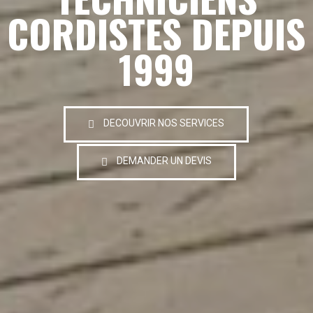
CORDISTES DEPUIS
1999
DECOUVRIR NOS SERVICES
DEMANDER UN DEVIS