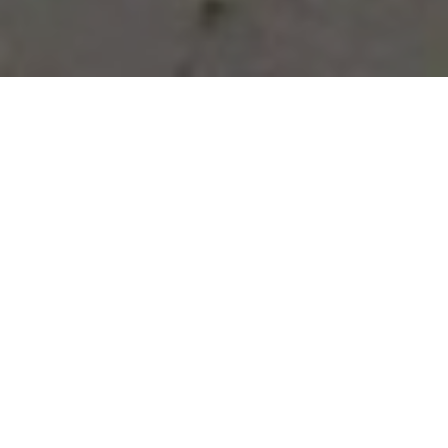
Vous avez des besoins, nous
avons des solutions !
NOUS CONTACTER
NOS SERVICES