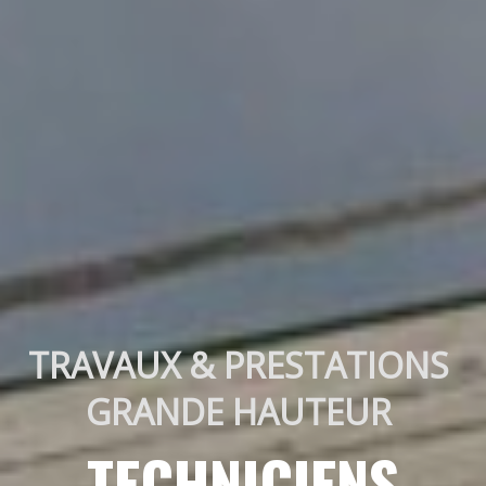
TRAVAUX & PRESTATIONS 
GRANDE HAUTEUR 
TECHNICIENS