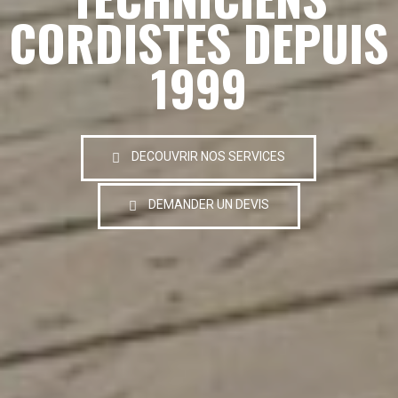
CORDISTES DEPUIS
1999
DECOUVRIR NOS SERVICES
DEMANDER UN DEVIS