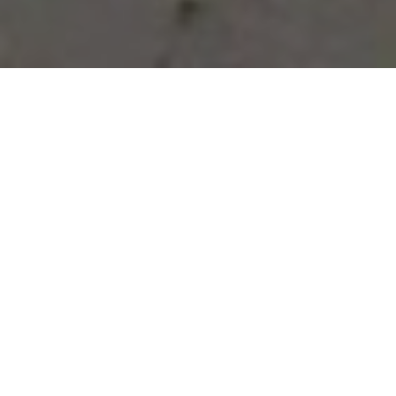
Vous avez des besoins, nous
avons des solutions !
NOUS CONTACTER
NOS SERVICES