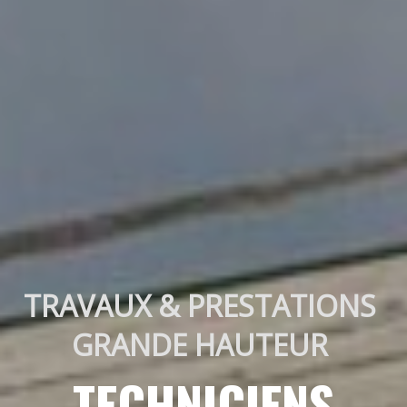
TRAVAUX & PRESTATIONS 
GRANDE HAUTEUR 
TECHNICIENS