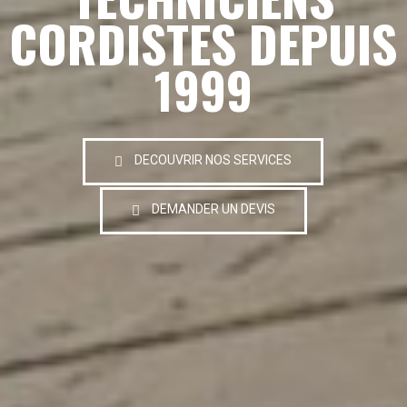
CORDISTES DEPUIS
1999
DECOUVRIR NOS SERVICES
DEMANDER UN DEVIS