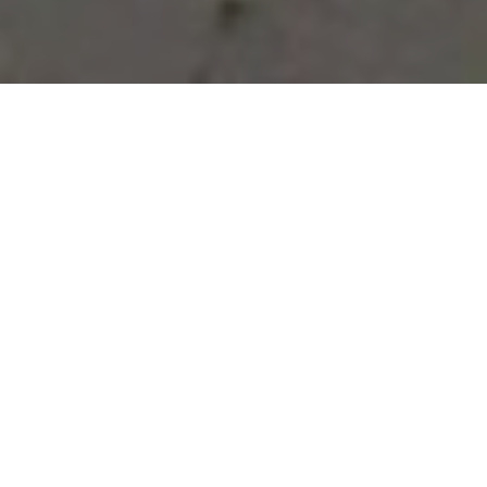
Vous avez des besoins, nous
avons des solutions !
NOUS CONTACTER
NOS SERVICES