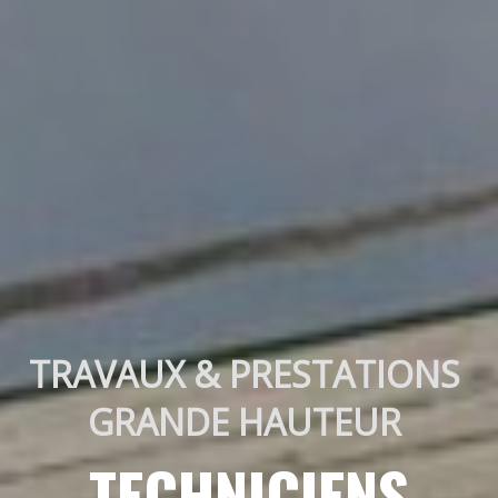
TRAVAUX & PRESTATIONS 
GRANDE HAUTEUR 
TECHNICIENS