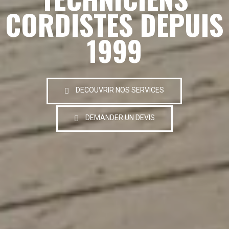
CORDISTES DEPUIS
1999
DECOUVRIR NOS SERVICES
DEMANDER UN DEVIS