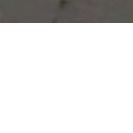
Vous avez des besoins, nous
avons des solutions !
NOUS CONTACTER
NOS SERVICES