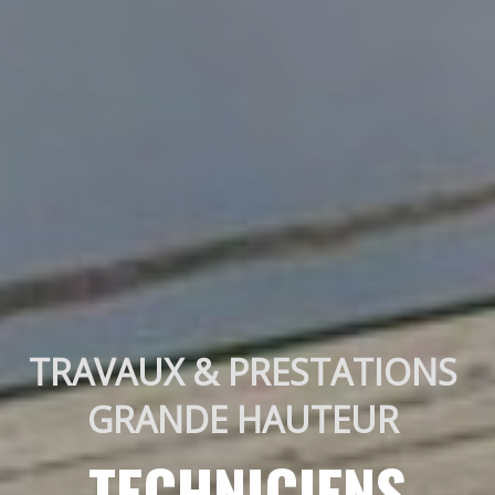
TRAVAUX & PRESTATIONS 
GRANDE HAUTEUR 
TECHNICIENS