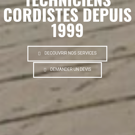
CORDISTES DEPUIS
1999
DECOUVRIR NOS SERVICES
DEMANDER UN DEVIS