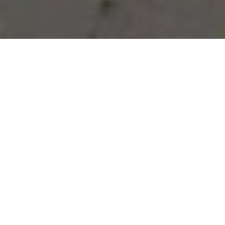
Vous avez des besoins, nous
avons des solutions !
NOUS CONTACTER
NOS SERVICES