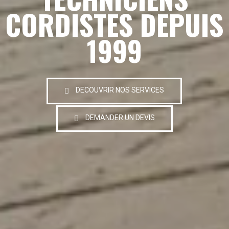
CORDISTES DEPUIS
1999
DECOUVRIR NOS SERVICES
DEMANDER UN DEVIS