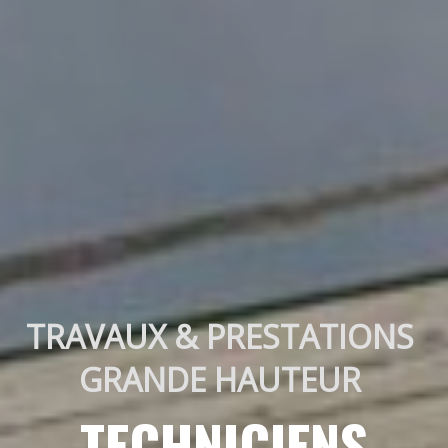
TRAVAUX & PRESTATIONS 
GRANDE HAUTEUR 
TECHNICIENS