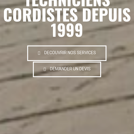
CORDISTES DEPUIS
1999
DECOUVRIR NOS SERVICES
DEMANDER UN DEVIS