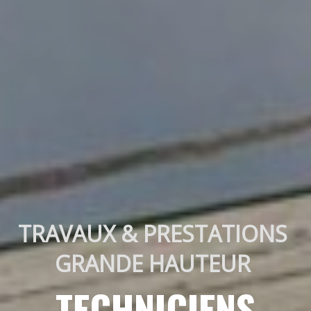
TRAVAUX & PRESTATIONS 
GRANDE HAUTEUR 
TECHNICIENS