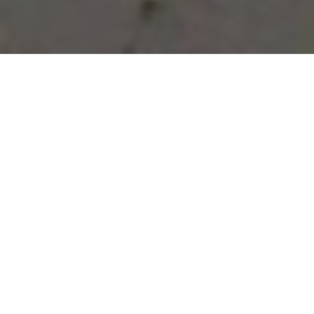
Vous avez des besoins, nous
avons des solutions !
NOUS CONTACTER
NOS SERVICES