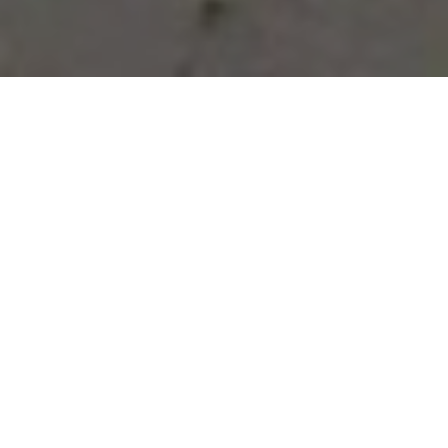
Vous avez des besoins, nous
avons des solutions !
NOUS CONTACTER
NOS SERVICES