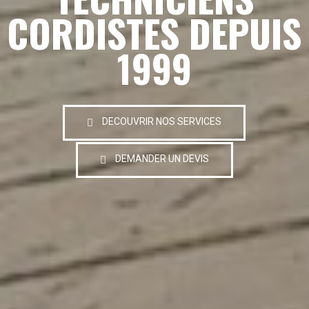
CORDISTES DEPUIS
1999
DECOUVRIR NOS SERVICES
DEMANDER UN DEVIS