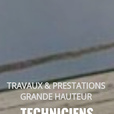
TRAVAUX & PRESTATIONS 
GRANDE HAUTEUR 
TECHNICIENS