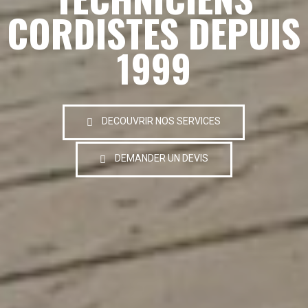
CORDISTES DEPUIS
1999
DECOUVRIR NOS SERVICES
DEMANDER UN DEVIS