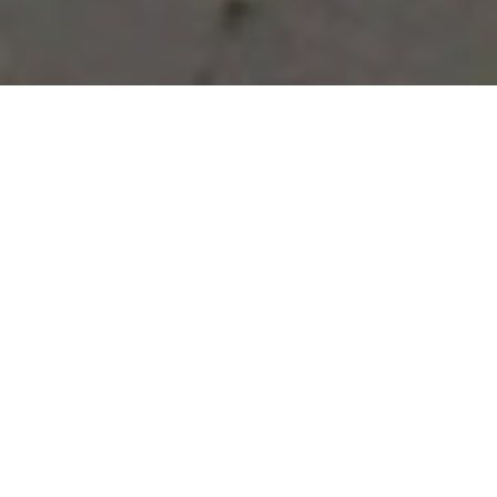
Vous avez des besoins, nous
avons des solutions !
NOUS CONTACTER
NOS SERVICES