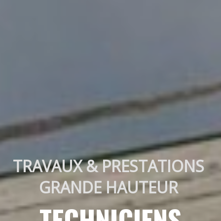
TRAVAUX & PRESTATIONS 
GRANDE HAUTEUR 
TECHNICIENS