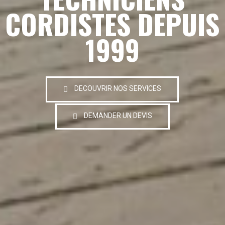
CORDISTES DEPUIS
1999
DECOUVRIR NOS SERVICES
DEMANDER UN DEVIS