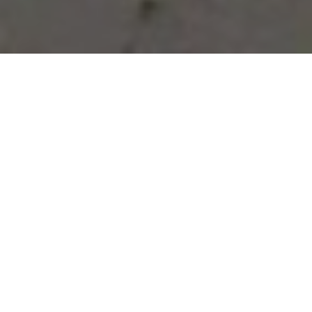
Vous avez des besoins, nous
avons des solutions !
NOUS CONTACTER
NOS SERVICES