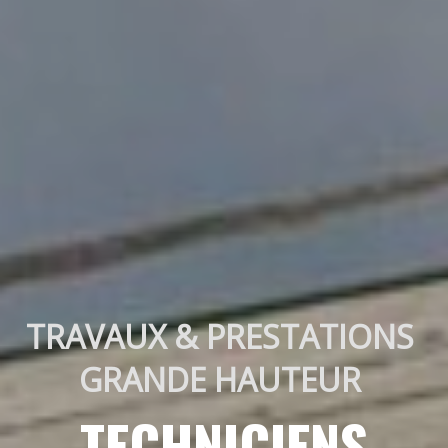
TRAVAUX & PRESTATIONS 
GRANDE HAUTEUR 
TECHNICIENS