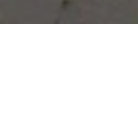
Vous avez des besoins, nous
avons des solutions !
NOUS CONTACTER
NOS SERVICES