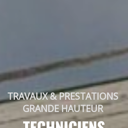
TRAVAUX & PRESTATIONS 
GRANDE HAUTEUR 
TECHNICIENS