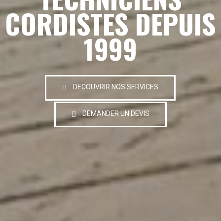
CORDISTES DEPUIS
1999
DECOUVRIR NOS SERVICES
DEMANDER UN DEVIS