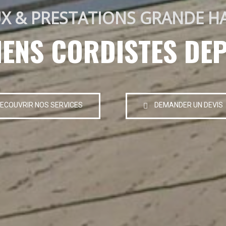
X & PRESTATIONS GRANDE H
IENS CORDISTES DEP
ECOUVRIR NOS SERVICES
DEMANDER UN DEVIS