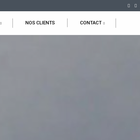
NOS CLIENTS
CONTACT