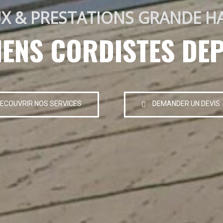
X & PRESTATIONS GRANDE H
IENS CORDISTES DEP
ECOUVRIR NOS SERVICES
DEMANDER UN DEVIS