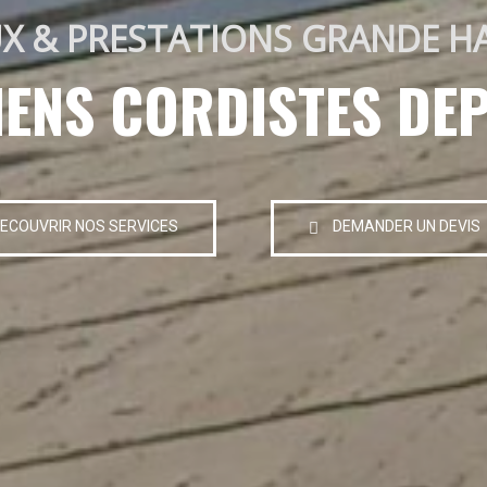
X & PRESTATIONS GRANDE H
IENS CORDISTES DEP
ECOUVRIR NOS SERVICES
DEMANDER UN DEVIS