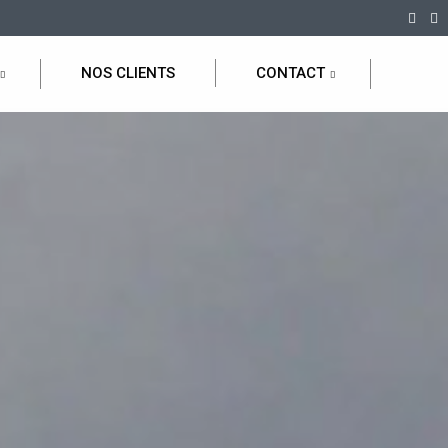
NOS CLIENTS
CONTACT