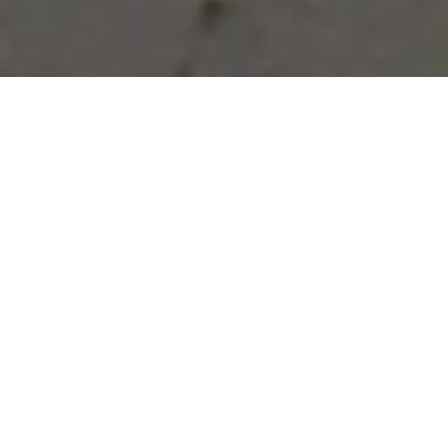
Vous avez des besoins, nous
avons des solutions !
NOUS CONTACTER
NOS SERVICES