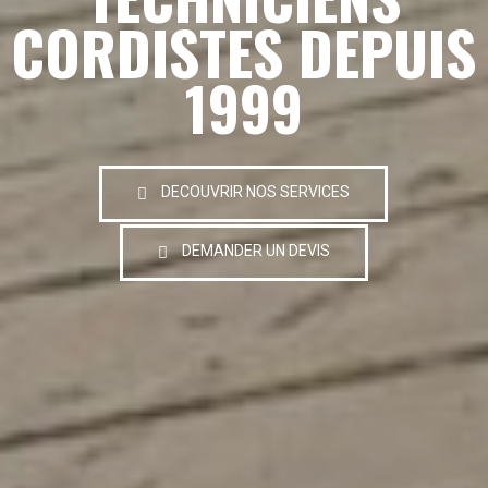
CORDISTES DEPUIS
1999
DECOUVRIR NOS SERVICES
DEMANDER UN DEVIS