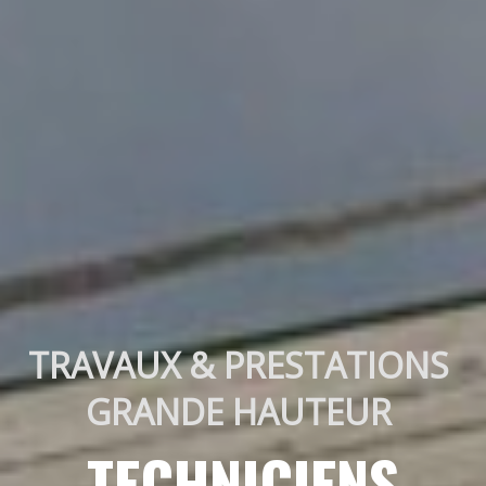
TRAVAUX & PRESTATIONS 
GRANDE HAUTEUR 
TECHNICIENS