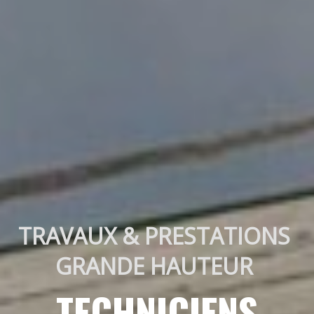
TRAVAUX & PRESTATIONS 
GRANDE HAUTEUR 
TECHNICIENS