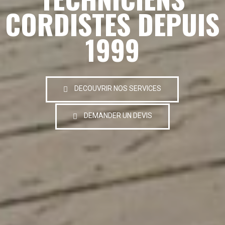
CORDISTES DEPUIS
1999
DECOUVRIR NOS SERVICES
DEMANDER UN DEVIS