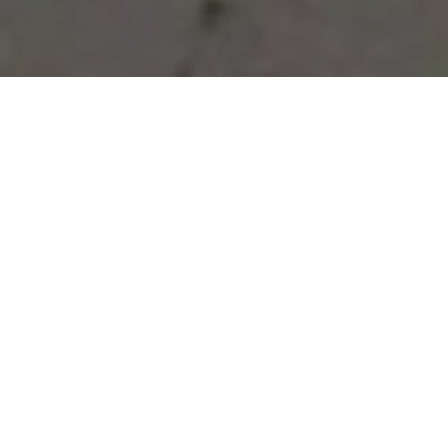
Vous avez des besoins, nous
avons des solutions !
NOUS CONTACTER
NOS SERVICES