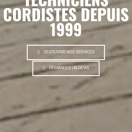
CORDISTES DEPUIS
1999
DECOUVRIR NOS SERVICES
DEMANDER UN DEVIS