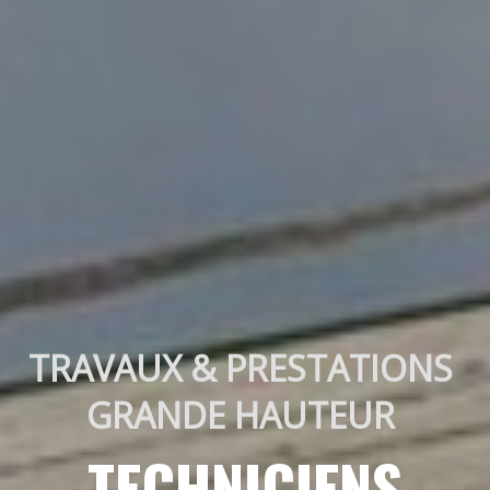
TRAVAUX & PRESTATIONS 
GRANDE HAUTEUR 
TECHNICIENS