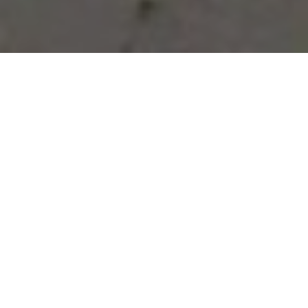
Vous avez des besoins, nous
avons des solutions !
NOUS CONTACTER
NOS SERVICES