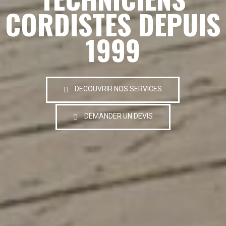
CORDISTES DEPUIS
1999
DECOUVRIR NOS SERVICES
DEMANDER UN DEVIS