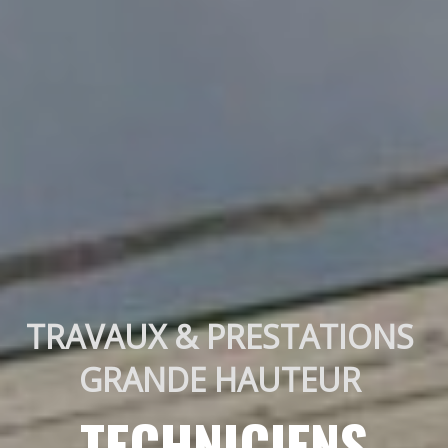
TRAVAUX & PRESTATIONS 
GRANDE HAUTEUR 
TECHNICIENS