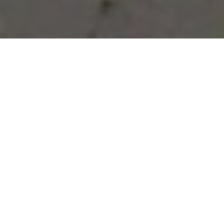
Vous avez des besoins, nous
avons des solutions !
NOUS CONTACTER
NOS SERVICES