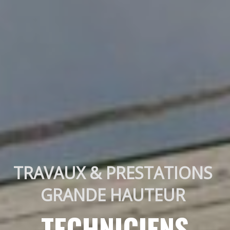
TRAVAUX & PRESTATIONS 
GRANDE HAUTEUR 
TECHNICIENS