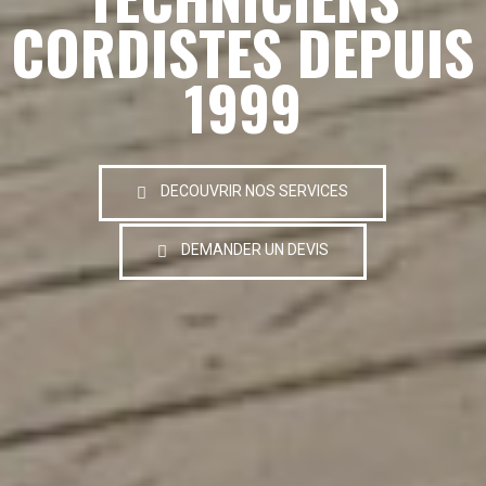
CORDISTES DEPUIS
1999
DECOUVRIR NOS SERVICES
DEMANDER UN DEVIS