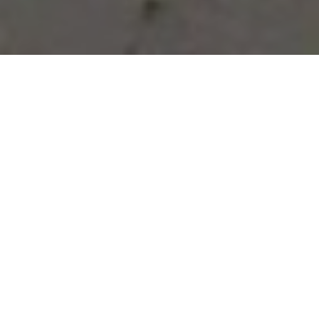
Vous avez des besoins, nous
avons des solutions !
NOUS CONTACTER
NOS SERVICES