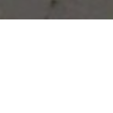
Vous avez des besoins, nous
avons des solutions !
NOUS CONTACTER
NOS SERVICES