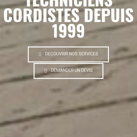
CORDISTES DEPUIS
1999
DECOUVRIR NOS SERVICES
DEMANDER UN DEVIS