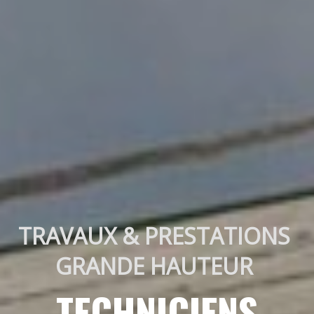
TRAVAUX & PRESTATIONS 
GRANDE HAUTEUR 
TECHNICIENS