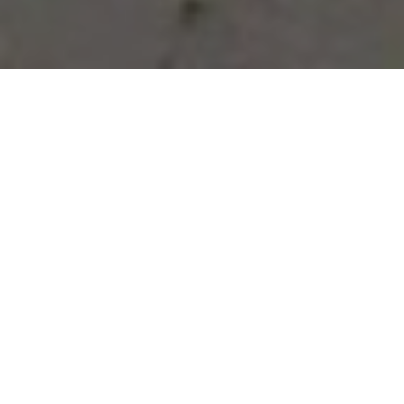
Vous avez des besoins, nous
avons des solutions !
NOUS CONTACTER
NOS SERVICES