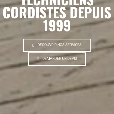
CORDISTES DEPUIS
1999
DECOUVRIR NOS SERVICES
DEMANDER UN DEVIS