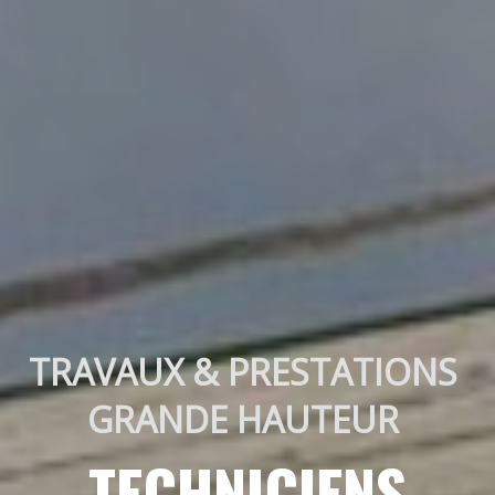
TRAVAUX & PRESTATIONS 
GRANDE HAUTEUR 
TECHNICIENS