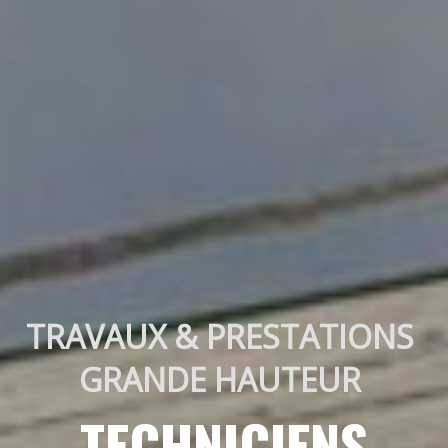
TRAVAUX & PRESTATIONS 
GRANDE HAUTEUR 
TECHNICIENS