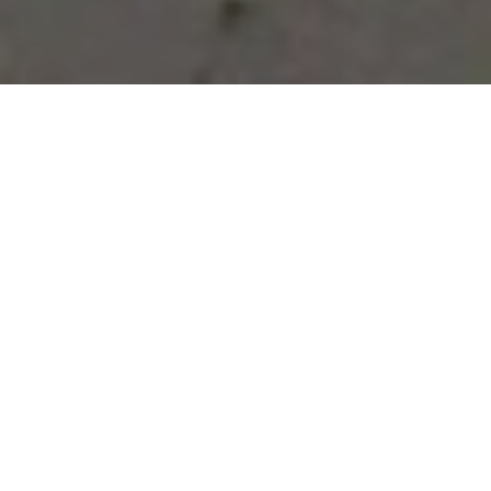
Vous avez des besoins, nous
avons des solutions !
NOUS CONTACTER
NOS SERVICES