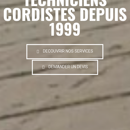
CORDISTES DEPUIS
1999
DECOUVRIR NOS SERVICES
DEMANDER UN DEVIS