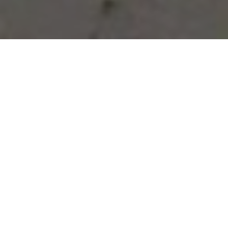
Vous avez des besoins, nous
avons des solutions !
NOUS CONTACTER
NOS SERVICES