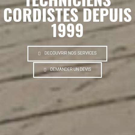
CORDISTES DEPUIS
1999
DECOUVRIR NOS SERVICES
DEMANDER UN DEVIS