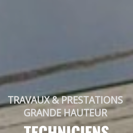
TRAVAUX & PRESTATIONS 
GRANDE HAUTEUR 
TECHNICIENS