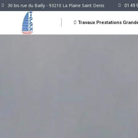
30 bis rue du Bailly - 93210 La Plaine Saint Denis
01 49 
Travaux Prestations Grand