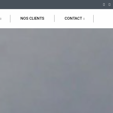
NOS CLIENTS
CONTACT