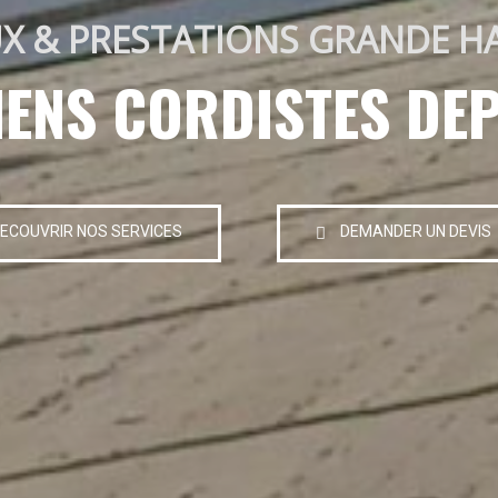
X & PRESTATIONS GRANDE H
IENS CORDISTES DEP
ECOUVRIR NOS SERVICES
DEMANDER UN DEVIS