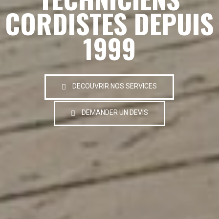
CORDISTES DEPUIS
1999
DECOUVRIR NOS SERVICES
DEMANDER UN DEVIS