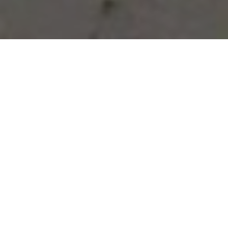
Vous avez des besoins, nous
avons des solutions !
NOUS CONTACTER
NOS SERVICES