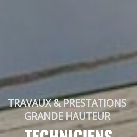
TRAVAUX & PRESTATIONS 
GRANDE HAUTEUR 
TECHNICIENS