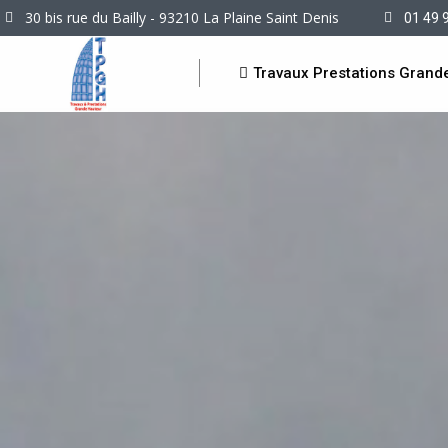
30 bis rue du Bailly - 93210 La Plaine Saint Denis
01 49 
Travaux Prestations Grand