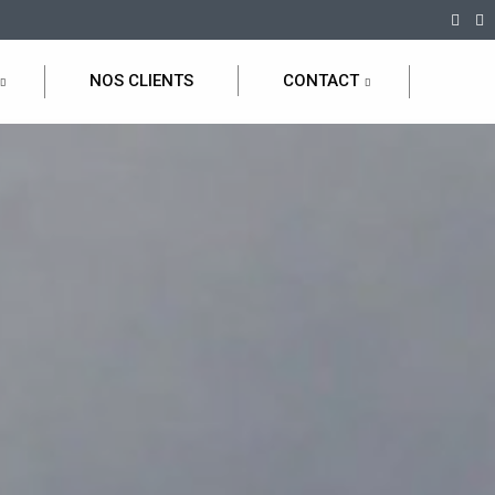
NOS CLIENTS
CONTACT