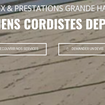
X & PRESTATIONS GRANDE H
IENS CORDISTES DEP
ECOUVRIR NOS SERVICES
DEMANDER UN DEVIS